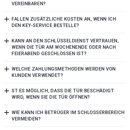
VEREINBAREN?
FALLEN ZUSÄTZLICHE KOSTEN AN, WENN ICH
DEN KEY-SERVICE BESTELLE?
KANN AN DEN SCHLÜSSELDIENST VERTRAUEN,
WENN DIE TÜR AM WOCHENENDE ODER NACH
FEIERABEND GESCHLOSSEN IST?
WELCHE ZAHLUNGSMETHODEN WERDEN VON
KUNDEN VERWENDET?
ST ES MÖGLICH, DASS DIE TÜR BESCHÄDIGT
WIRD, WENN SIE DIE TÜR ÖFFNEN?
WIE KANN ICH BETRÜGER IM SCHLOSSERBEREICH
VERMEIDEN?