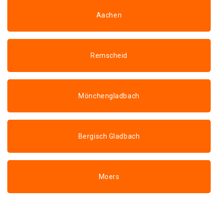
Aachen
Remscheid
Mönchengladbach
Bergisch Gladbach
Moers