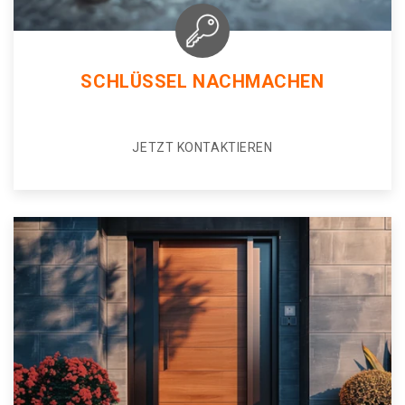
SCHLÜSSEL NACHMACHEN
JETZT KONTAKTIEREN