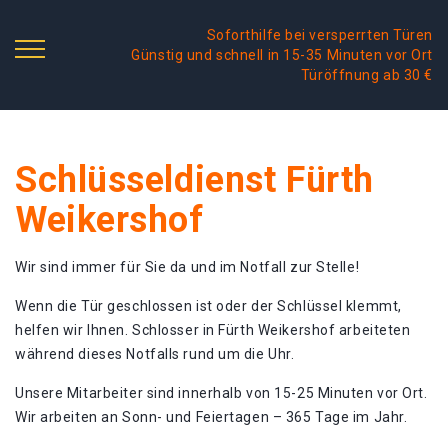
Soforthilfe bei versperrten Türen
Günstig und schnell in 15-35 Minuten vor Ort
Türöffnung ab 30 €
Schlüsseldienst Fürth
Weikershof
Wir sind immer für Sie da und im Notfall zur Stelle!
Wenn die Tür geschlossen ist oder der Schlüssel klemmt,
helfen wir Ihnen. Schlosser in Fürth Weikershof arbeiteten
während dieses Notfalls rund um die Uhr.
Unsere Mitarbeiter sind innerhalb von 15-25 Minuten vor Ort.
Wir arbeiten an Sonn- und Feiertagen – 365 Tage im Jahr.