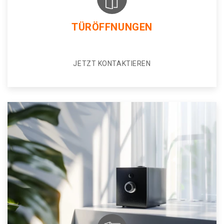
TÜRÖFFNUNGEN
JETZT KONTAKTIEREN