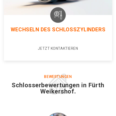
WECHSELN DES SCHLOSSZYLINDERS
JETZT KONTAKTIEREN
BEWERTUNGEN
Schlosserbewertungen in Fürth
Weikershof.