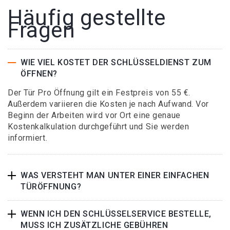
Häufig gestellte
Fragen
WIE VIEL KOSTET DER SCHLÜSSELDIENST ZUM
ÖFFNEN?
Der Tür Pro Öffnung gilt ein Festpreis von 55 €.
Außerdem variieren die Kosten je nach Aufwand. Vor
Beginn der Arbeiten wird vor Ort eine genaue
Kostenkalkulation durchgeführt und Sie werden
informiert.
WAS VERSTEHT MAN UNTER EINER EINFACHEN
TÜRÖFFNUNG?
WENN ICH DEN SCHLÜSSELSERVICE BESTELLE,
MUSS ICH ZUSÄTZLICHE GEBÜHREN