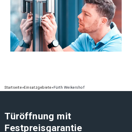
Startseite
»
Einsatzgebiete
»
Fürth Weikershof
Türöffnung mit
Festpreisgarantie