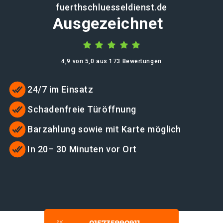
fuerthschluesseldienst.de
Ausgezeichnet
4,9 von 5,0 aus 173 Bewertungen
24/7 im Einsatz
Schadenfreie Türöffnung
Barzahlung sowie mit Karte möglich
In 20– 30 Minuten vor Ort