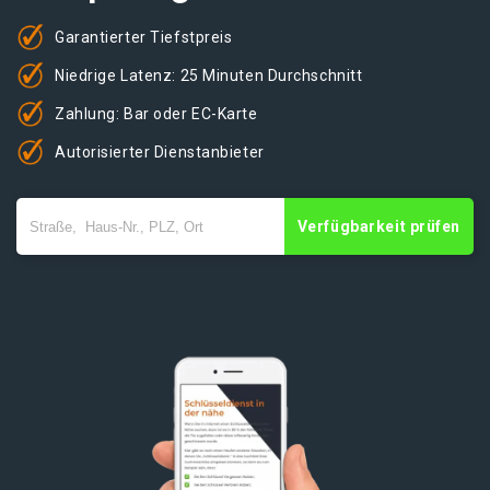
Garantierter Tiefstpreis
Niedrige Latenz: 25 Minuten Durchschnitt
Zahlung: Bar oder EC-Karte
Autorisierter Dienstanbieter
Verfügbarkeit prüfen