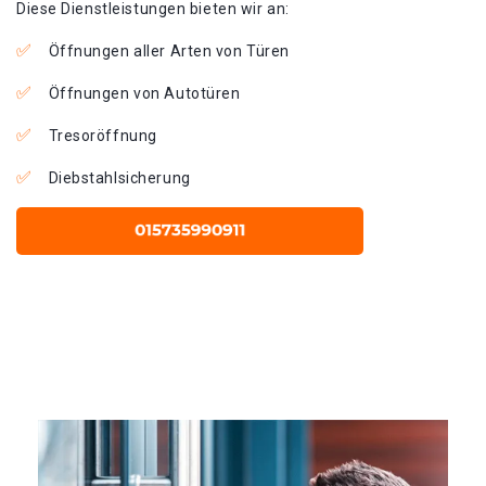
Diese Dienstleistungen bieten wir an:
Öffnungen aller Arten von Türen
Öffnungen von Autotüren
Tresoröffnung
Diebstahlsicherung