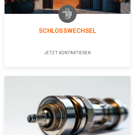
SCHLOSSWECHSEL
JETZT KONTAKTIEREN