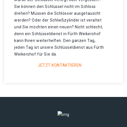
Sie können den Schlüssel nicht im Schloss
drehen? Müssen die Schlösser ausgetauscht
werden? Oder der Schließzylinder ist veraltet
und Sie möchten einen neuen? Nicht schlecht,
denn ein Schlüsseldienst in Fürth Weikershof
kann Ihnen weiterhelfen. Den ganzen Tag,
jeden Tag ist unsere Schlüsseldienst aus Fürth
Weikershof für Sie da.
JETZT KONTAKTIEREN