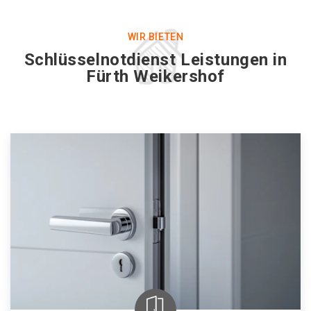
WIR BIETEN
Schlüsselnotdienst Leistungen in
Fürth Weikershof