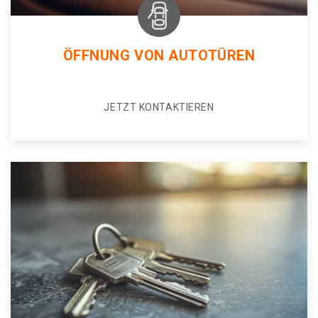
ÖFFNUNG VON AUTOTÜREN
JETZT KONTAKTIEREN