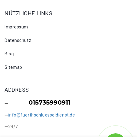
NÜTZLICHE LINKS
Impressum
Datenschutz
Blog
Sitemap
ADDRESS
info@fuerthschluesseldienst.de
24/7