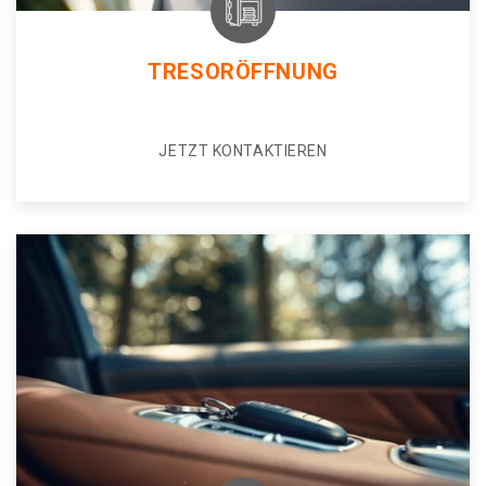
TRESORÖFFNUNG
JETZT KONTAKTIEREN