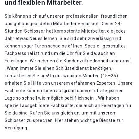
und flexiblen Mitarbeiter.
Sie können sich auf unseren professionellen, freundlichen
und gut ausgebildeten Mitarbeiter verlassen. Dieser 24-
Stunden-Schlosser hat kompetente Mitarbeiter, die jedes
Jahr etwas Neues lernen. Sie sind sehr zuverlässig und
können sogar Türen schadlos öffnen. Speziell geschultes
Fachpersonal ist rund um die Uhr für Sie da, auch an
Feiertagen. Wir nehmen die Kundenzufriedenheit sehr ernst.
. Wann immer Sie einen Schlüsseldienst benötigen,
kontaktieren Sie uns! In nur wenigen Minuten (15–25)
erhalten Sie Hilfe von unserem erfahrenen Experten. Unsere
Fachleute können Ihnen aufgrund unserer strategischen
Lage so schnell wie möglich behilflich sein. . Wir haben
speziell ausgebildete Fachkräfte, die auch an Feiertagen für
Sie da sind. Rufen Sie uns gleich an, um mit unserem
Schlosser zu sprechen. Hier stehen wichtige Dienste zur
Verfügung.