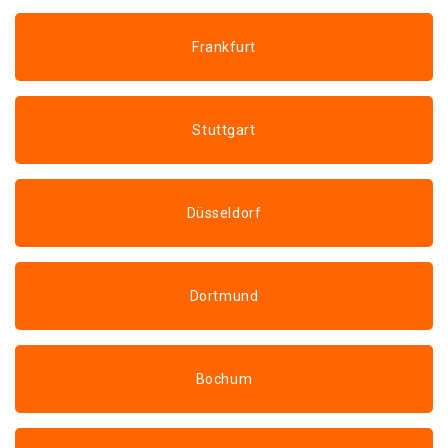
Frankfurt
Stuttgart
Düsseldorf
Dortmund
Bochum