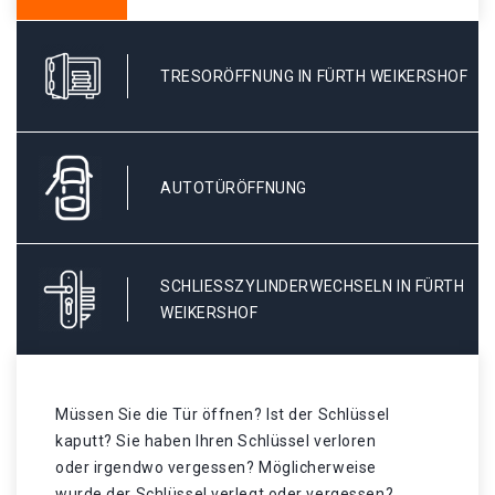
TRESORÖFFNUNG IN FÜRTH WEIKERSHOF
AUTOTÜRÖFFNUNG
SCHLIESSZYLINDERWECHSELN IN FÜRTH W
EIKERSHOF
Müssen Sie die Tür öffnen? Ist der Schlüssel
kaputt? Sie haben Ihren Schlüssel verloren
oder irgendwo vergessen? Möglicherweise
wurde der Schlüssel verlegt oder vergessen? .