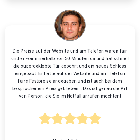
Die Preise auf der Website und am Telefon waren fair
und er war innerhalb von 30 Minuten da und hat schnell
die supergeklebte Tür gebohrt und ein neues Schloss
eingebaut. Er hatte auf der Website und am Telefon
faire Festpreise angegeben und ist auch bei dem
besprochenem Preis geblieben. . Das ist genau die Art
von Person, die Sie im Notfall anrufen möchten!