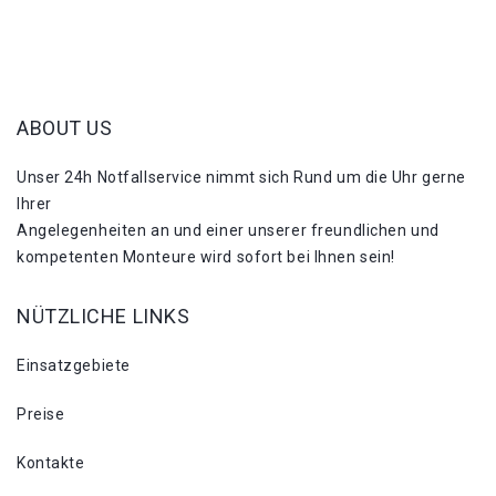
ABOUT US
Unser 24h Notfallservice nimmt sich Rund um die Uhr gerne
Ihrer
Angelegenheiten an und einer unserer freundlichen und
kompetenten Monteure wird sofort bei Ihnen sein!
NÜTZLICHE LINKS
Einsatzgebiete
Preise
Kontakte