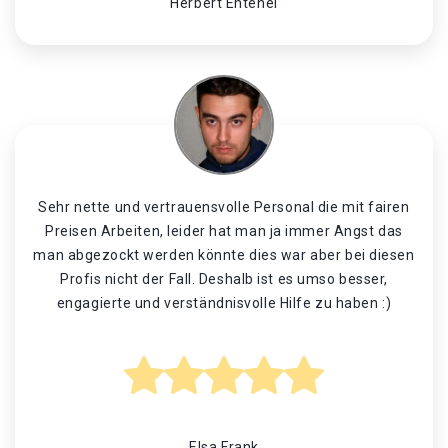
Herbert Entenei
Sehr nette und vertrauensvolle Personal die mit fairen
Preisen Arbeiten, leider hat man ja immer Angst das
man abgezockt werden könnte dies war aber bei diesen
Profis nicht der Fall. Deshalb ist es umso besser,
engagierte und verständnisvolle Hilfe zu haben :)
Elsa Frank