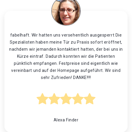
fabelhaft. Wir hatten uns versehentlich ausgesperrt Die
Spezialisten haben meine Tür zu Praxis sofort eröffnet,
nachdem wir jemanden kontaktiert hatten, der bei uns in
Kürze eintraf. Dadurch konnten wir die Patienten
pünktlich empfangen. Festpreise sind eigentlich wie
vereinbart und auf der Homepage aufgeführt. Wir sind
sehr Zufrieden! DANKE!!!!
Alexa Finder