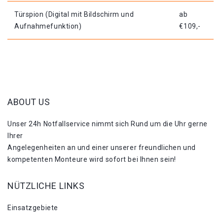
Türspion (Digital mit Bildschirm und
ab
Aufnahmefunktion)
€109,-
ABOUT US
Unser 24h Notfallservice nimmt sich Rund um die Uhr gerne
Ihrer
Angelegenheiten an und einer unserer freundlichen und
kompetenten Monteure wird sofort bei Ihnen sein!
NÜTZLICHE LINKS
Einsatzgebiete