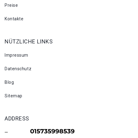
Preise
Kontakte
NÜTZLICHE LINKS
Impressum
Datenschutz
Blog
Sitemap
ADDRESS